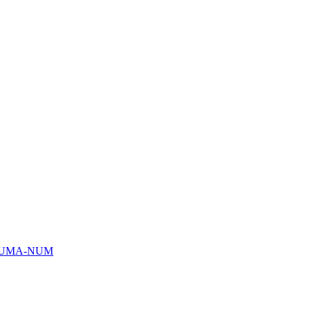
HUMA-NUM