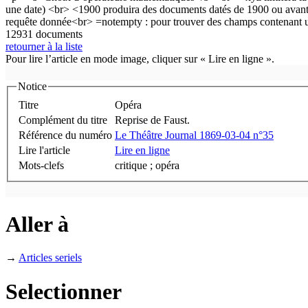
12931 documents
retourner à la liste
Pour lire l’article en mode image, cliquer sur « Lire en ligne ».
Notice
Titre
Opéra
Complément du titre
Reprise de Faust.
Référence du numéro
Le Théâtre Journal 1869-03-04 n°35
Lire l'article
Lire en ligne
Mots-clefs
critique ; opéra
Aller à
→
Articles seriels
Selectionner