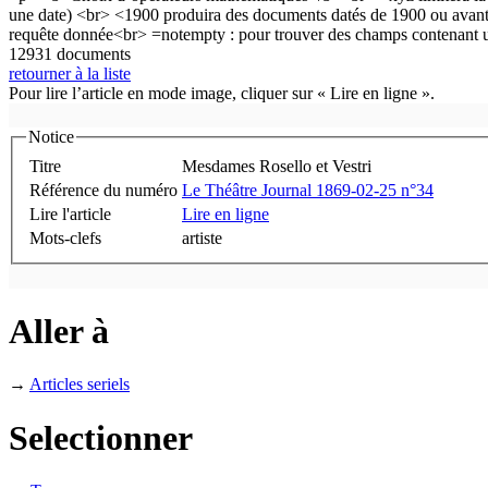
12931 documents
retourner à la liste
Pour lire l’article en mode image, cliquer sur « Lire en ligne ».
Notice
Titre
Mesdames Rosello et Vestri
Référence du numéro
Le Théâtre Journal 1869-02-25 n°34
Lire l'article
Lire en ligne
Mots-clefs
artiste
Aller à
→
Articles seriels
Selectionner