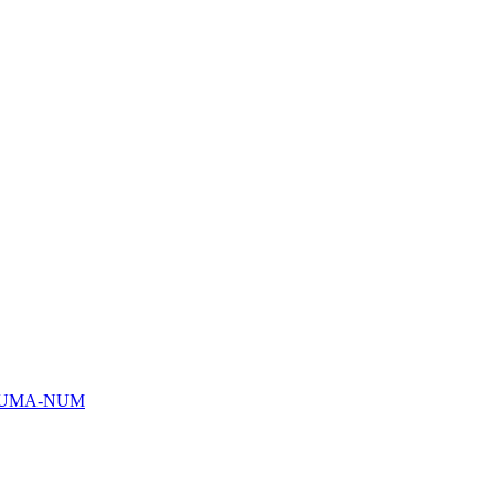
HUMA-NUM