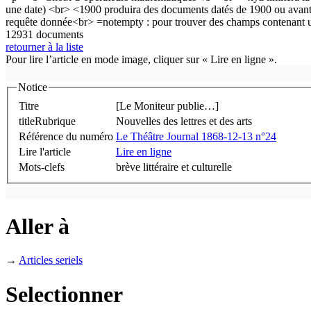
12931 documents
retourner à la liste
Pour lire l’article en mode image, cliquer sur « Lire en ligne ».
Notice
Titre
[Le Moniteur publie…]
titleRubrique
Nouvelles des lettres et des arts
Référence du numéro
Le Théâtre Journal 1868-12-13 n°24
Lire l'article
Lire en ligne
Mots-clefs
brève littéraire et culturelle
Aller à
→
Articles seriels
Selectionner