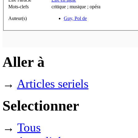
Mots-clefs
critique ; musique ; opéra
Auteur(s)
Guy, Pol de
Aller à
→
Articles seriels
Selectionner
→
Tous