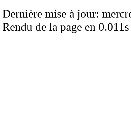
Dernière mise à jour: merc
Rendu de la page en 0.011s