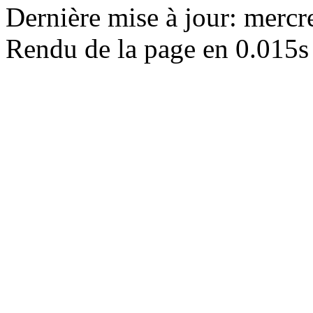
Dernière mise à jour: merc
Rendu de la page en 0.015s