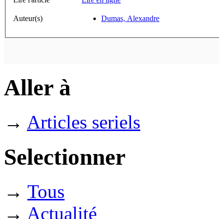
Auteur(s)
Dumas, Alexandre
Aller à
→
Articles seriels
Selectionner
→
Tous
→
Actualité