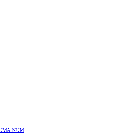
HUMA-NUM