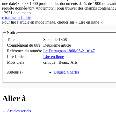
12931 documents
retourner à la liste
Pour lire l’article en mode image, cliquer sur « Lire en ligne ».
Notice
Titre
Salon de 1868
Complément du titre
Deuxième article
Référence du numéro
Le Dartagnan 1868-05-21 n°47
Lire l'article
Lire en ligne
Mots-clefs
critique ; Beaux-Arts
Auteur(s)
Diguet, Charles
Aller à
→
Articles seriels