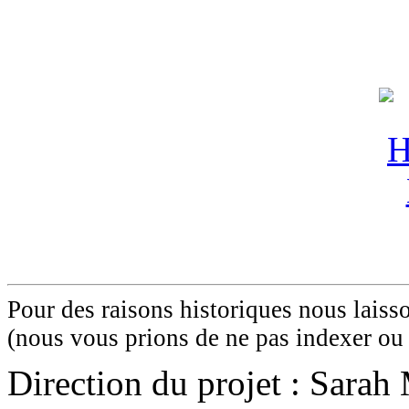
Pour des raisons historiques nous laisso
(nous vous prions de ne pas indexer ou 
Direction du projet : Sara